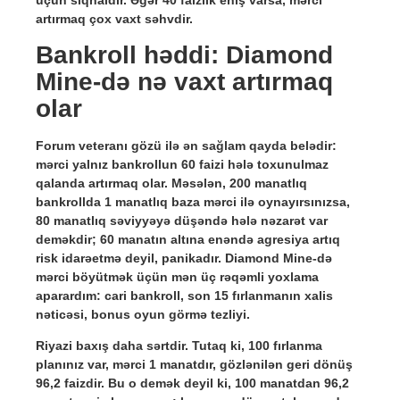
üçün siqnaldır. Əgər 40 faizlik eniş varsa, mərci
artırmaq çox vaxt səhvdir.
Bankroll həddi: Diamond
Mine-də nə vaxt artırmaq
olar
Forum veteranı gözü ilə ən sağlam qayda belədir:
mərci yalnız bankrollun 60 faizi hələ toxunulmaz
qalanda artırmaq olar. Məsələn, 200 manatlıq
bankrollda 1 manatlıq baza mərci ilə oynayırsınızsa,
80 manatlıq səviyyəyə düşəndə hələ nəzarət var
deməkdir; 60 manatın altına enəndə agresiya artıq
risk idarəetmə deyil, panikadır. Diamond Mine-də
mərci böyütmək üçün mən üç rəqəmli yoxlama
aparardım: cari bankroll, son 15 fırlanmanın xalis
nəticəsi, bonus oyun görmə tezliyi.
Riyazi baxış daha sərtdir. Tutaq ki, 100 fırlanma
planınız var, mərci 1 manatdır, gözlənilən geri dönüş
96,2 faizdir. Bu o demək deyil ki, 100 manatdan 96,2