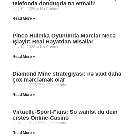
telefonda donduqda nə etməli?
July 14, 2026
No Comments
Read More »
Pinco Ruletka Oyununda Mərclər Necə
İşləyir: Real Həyatdan Misallar
July 14, 2026
No Comments
Read More »
Diamond Mine strategiyası: nə vaxt daha
çox mərcləmək olar
June 12, 2026
No Comments
Read More »
Virtuelle-Sport-Fans: So wählst du dein
erstes Online-Casino
June 12, 2026
No Comments
Read More »