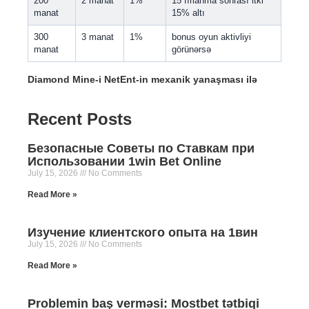
200
2 manat
1%
15 fırlanma sonrası itki
manat
15% altı
300
3 manat
1%
bonus oyun aktivliyi
manat
görünərsə
Diamond Mine-i NetEnt-in mexanik yanaşması ilə
Recent Posts
Безопасные Советы по Ставкам при
Использовании 1win Bet Online
July 15, 2026
No Comments
Read More »
Изучение клиентского опыта на 1вин
July 15, 2026
No Comments
Read More »
Problemin baş verməsi: Mostbet tətbiqi