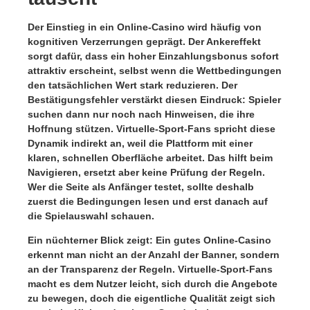
Der Einstieg in ein Online-Casino wird häufig von
kognitiven Verzerrungen geprägt. Der Ankereffekt
sorgt dafür, dass ein hoher Einzahlungsbonus sofort
attraktiv erscheint, selbst wenn die Wettbedingungen
den tatsächlichen Wert stark reduzieren. Der
Bestätigungsfehler verstärkt diesen Eindruck: Spieler
suchen dann nur noch nach Hinweisen, die ihre
Hoffnung stützen. Virtuelle-Sport-Fans spricht diese
Dynamik indirekt an, weil die Plattform mit einer
klaren, schnellen Oberfläche arbeitet. Das hilft beim
Navigieren, ersetzt aber keine Prüfung der Regeln.
Wer die Seite als Anfänger testet, sollte deshalb
zuerst die Bedingungen lesen und erst danach auf
die Spielauswahl schauen.
Ein nüchterner Blick zeigt: Ein gutes Online-Casino
erkennt man nicht an der Anzahl der Banner, sondern
an der Transparenz der Regeln. Virtuelle-Sport-Fans
macht es dem Nutzer leicht, sich durch die Angebote
zu bewegen, doch die eigentliche Qualität zeigt sich