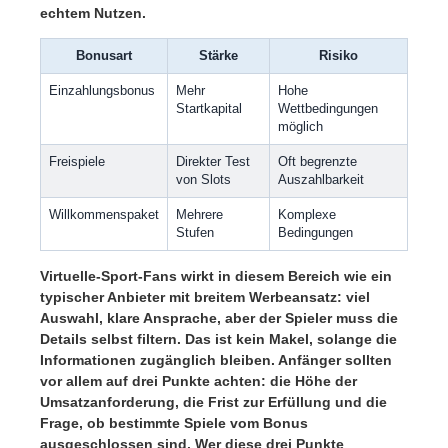
echtem Nutzen.
Bonusart
Stärke
Risiko
Einzahlungsbonus
Mehr
Hohe
Startkapital
Wettbedingungen
möglich
Freispiele
Direkter Test
Oft begrenzte
von Slots
Auszahlbarkeit
Willkommenspaket
Mehrere
Komplexe
Stufen
Bedingungen
Virtuelle-Sport-Fans wirkt in diesem Bereich wie ein
typischer Anbieter mit breitem Werbeansatz: viel
Auswahl, klare Ansprache, aber der Spieler muss die
Details selbst filtern. Das ist kein Makel, solange die
Informationen zugänglich bleiben. Anfänger sollten
vor allem auf drei Punkte achten: die Höhe der
Umsatzanforderung, die Frist zur Erfüllung und die
Frage, ob bestimmte Spiele vom Bonus
ausgeschlossen sind. Wer diese drei Punkte