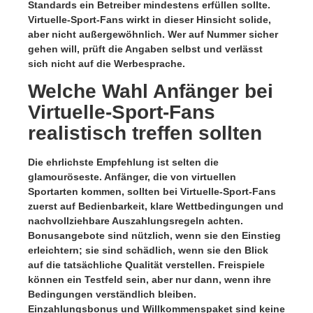
Standards ein Betreiber mindestens erfüllen sollte.
Virtuelle-Sport-Fans wirkt in dieser Hinsicht solide,
aber nicht außergewöhnlich. Wer auf Nummer sicher
gehen will, prüft die Angaben selbst und verlässt
sich nicht auf die Werbesprache.
Welche Wahl Anfänger bei
Virtuelle-Sport-Fans
realistisch treffen sollten
Die ehrlichste Empfehlung ist selten die
glamouröseste. Anfänger, die von virtuellen
Sportarten kommen, sollten bei Virtuelle-Sport-Fans
zuerst auf Bedienbarkeit, klare Wettbedingungen und
nachvollziehbare Auszahlungsregeln achten.
Bonusangebote sind nützlich, wenn sie den Einstieg
erleichtern; sie sind schädlich, wenn sie den Blick
auf die tatsächliche Qualität verstellen. Freispiele
können ein Testfeld sein, aber nur dann, wenn ihre
Bedingungen verständlich bleiben.
Einzahlungsbonus und Willkommenspaket sind keine